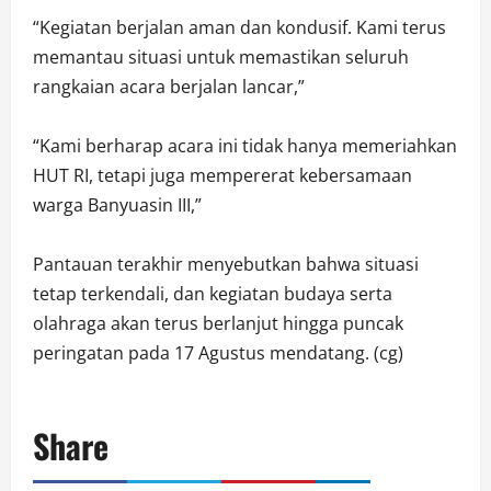
“Kegiatan berjalan aman dan kondusif. Kami terus
memantau situasi untuk memastikan seluruh
rangkaian acara berjalan lancar,”
“Kami berharap acara ini tidak hanya memeriahkan
HUT RI, tetapi juga mempererat kebersamaan
warga Banyuasin III,”
Pantauan terakhir menyebutkan bahwa situasi
tetap terkendali, dan kegiatan budaya serta
olahraga akan terus berlanjut hingga puncak
peringatan pada 17 Agustus mendatang. (cg)
Share