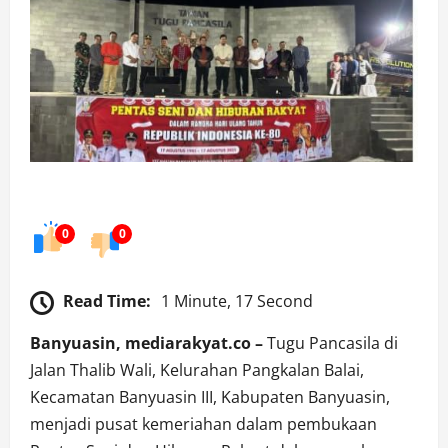
0
0
Read Time:
1 Minute, 17 Second
Banyuasin, mediarakyat.co –
Tugu Pancasila di
Jalan Thalib Wali, Kelurahan Pangkalan Balai,
Kecamatan Banyuasin III, Kabupaten Banyuasin,
menjadi pusat kemeriahan dalam pembukaan