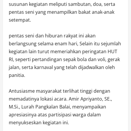
susunan kegiatan meliputi sambutan, doa, serta
pentas seni yang menampilkan bakat anak-anak
setempat.
pentas seni dan hiburan rakyat ini akan
berlangsung selama enam hari, Selain itu sejumlah
kegiatan lain turut memeriahkan peringatan HUT
RI, seperti pertandingan sepak bola dan voli, gerak
jalan, serta karnaval yang telah dijadwalkan oleh
panitia.
Antusiasme masyarakat terlihat tinggi dengan
memadatinya lokasi acara. Amir Apriyanto, SE.,
M.Si., Lurah Pangkalan Balai, menyampaikan
apresiasinya atas partisipasi warga dalam
menyukseskan kegiatan ini.