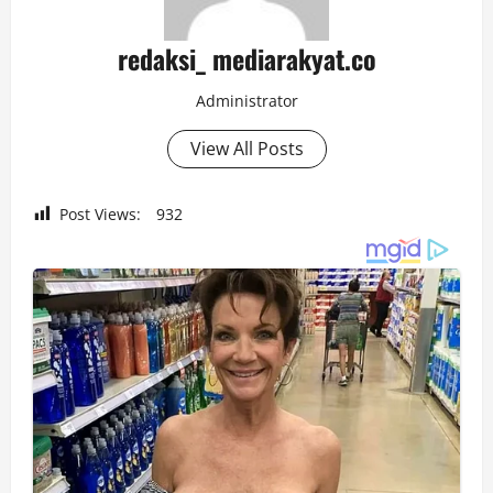
redaksi_ mediarakyat.co
Administrator
View All Posts
Post Views:
932