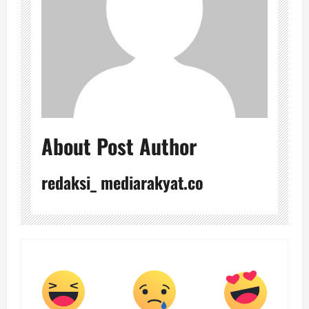
About Post Author
redaksi_ mediarakyat.co