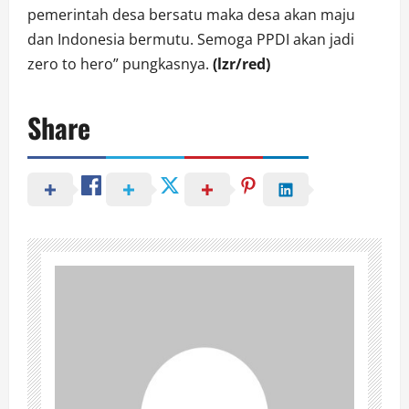
pemerintah desa bersatu maka desa akan maju
dan Indonesia bermutu. Semoga PPDI akan jadi
zero to hero” pungkasnya.
(lzr/red)
Share