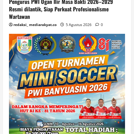
Pengurus PWI Ogan Ilir Masa Bakti 2026–2029
Resmi dilantik, Siap Perkuat Profesionalisme
Wartawan
redaksi_ mediarakyat.co
5 Agustus 2026
0