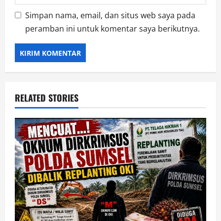
Simpan nama, email, dan situs web saya pada
peramban ini untuk komentar saya berikutnya.
RELATED STORIES