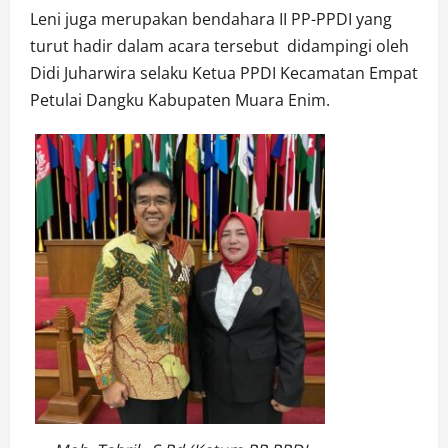
Leni juga merupakan bendahara II PP-PPDI yang
turut hadir dalam acara tersebut didampingi oleh
Didi Juharwira selaku Ketua PPDI Kecamatan Empat
Petulai Dangku Kabupaten Muara Enim.