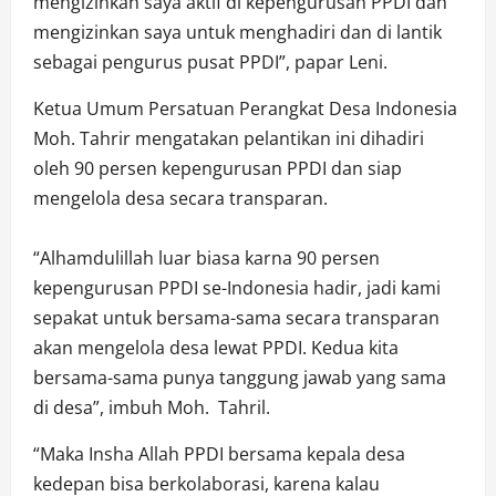
mengizinkan saya aktif di kepengurusan PPDI dan
mengizinkan saya untuk menghadiri dan di lantik
sebagai pengurus pusat PPDI”, papar Leni.
Ketua Umum Persatuan Perangkat Desa Indonesia
Moh. Tahrir mengatakan pelantikan ini dihadiri
oleh 90 persen kepengurusan PPDI dan siap
mengelola desa secara transparan.
“Alhamdulillah luar biasa karna 90 persen
kepengurusan PPDI se-Indonesia hadir, jadi kami
sepakat untuk bersama-sama secara transparan
akan mengelola desa lewat PPDI. Kedua kita
bersama-sama punya tanggung jawab yang sama
di desa”, imbuh Moh. Tahril.
“Maka Insha Allah PPDI bersama kepala desa
kedepan bisa berkolaborasi, karena kalau