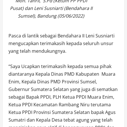
Moh. Tahril, S.Pd (Ketum PP PPDI
Pusat) dan Leni Susniarti (Bendahara II
Sumsel), Bandung (05/06/2022)
Pasca di lantik sebagai Bendahara II Leni Susniarti
mengucapkan terimakasih kepada seluruh unsur
yang telah mendukungnya.
“Saya Ucapkan terimakasih kepada semua pihak
diantaranya Kepala Dinas PMD Kabupaten Muara
Enim, Kepala Dinas PMD Provinsi Sumsel,
Gubernur Sumatera Selatan yang juga di sematkan
sebagai Bapak PPDI, PLH Ketua PPDI Muara Enim,
Ketua PPDI Kecamatan Rambang Niru terutama
Ketua PPDI Provinsi Sumatera Selatan bapak Agus
Sumatri dan Kepala Desa tebat agung yang telah